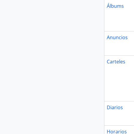
Álbums
Anuncios
Carteles
Diarios
Horarios