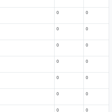
0
0
0
0
0
0
0
0
0
0
0
0
0
0