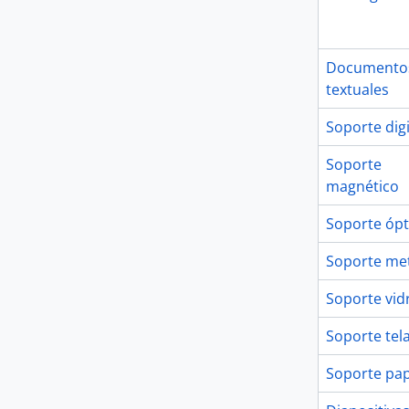
Documento
textuales
Soporte digi
Soporte
magnético
Soporte ópt
Soporte me
Soporte vid
Soporte tel
Soporte pap