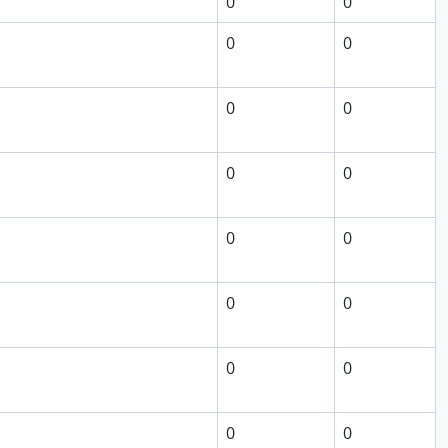
0
0
0
0
0
0
0
0
0
0
0
0
0
0
0
0