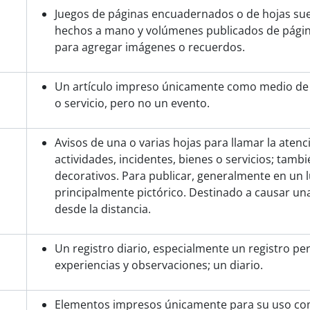
Juegos de páginas encuadernados o de hojas sue
hechos a mano y volúmenes publicados de págin
para agregar imágenes o recuerdos.
Un artículo impreso únicamente como medio de 
o servicio, pero no un evento.
Avisos de una o varias hojas para llamar la aten
actividades, incidentes, bienes o servicios; tamb
decorativos. Para publicar, generalmente en un l
principalmente pictórico. Destinado a causar u
desde la distancia.
Un registro diario, especialmente un registro pe
experiencias y observaciones; un diario.
Elementos impresos únicamente para su uso com