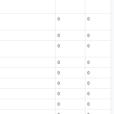
0
0
0
0
0
0
0
0
0
0
0
0
0
0
0
0