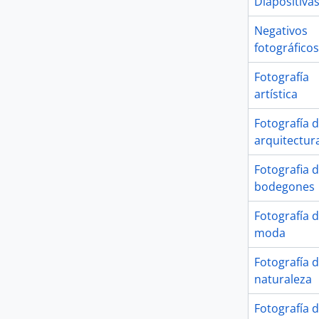
Diapositiva
Negativos
fotográficos
Fotografía
artística
Fotografía 
arquitectur
Fotografia 
bodegones
Fotografía 
moda
Fotografía 
naturaleza
Fotografía 