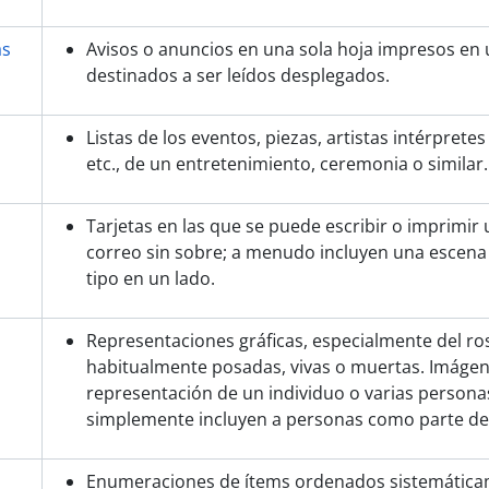
as
Avisos o anuncios en una sola hoja impresos en
destinados a ser leídos desplegados.
Listas de los eventos, piezas, artistas intérprete
etc., de un entretenimiento, ceremonia o similar.
Tarjetas en las que se puede escribir o imprimir
correo sin sobre; a menudo incluyen una escena 
tipo en un lado.
Representaciones gráficas, especialmente del ros
habitualmente posadas, vivas o muertas. Imágen
representación de un individuo o varias person
simplemente incluyen a personas como parte de
Enumeraciones de ítems ordenados sistemáticam