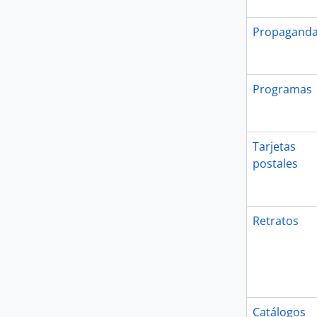
Propagand
Programas
Tarjetas
postales
Retratos
Catálogos