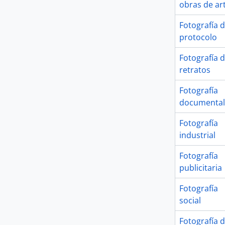
obras de ar
Fotografía 
protocolo
Fotografía 
retratos
Fotografía
documental
Fotografía
industrial
Fotografía
publicitaria
Fotografía
social
Fotografía 