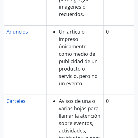
imágenes o
recuerdos.
Anuncios
Un artículo
0
impreso
únicamente
como medio de
publicidad de un
producto o
servicio, pero no
un evento.
Carteles
Avisos de una o
0
varias hojas para
llamar la atención
sobre eventos,
actividades,