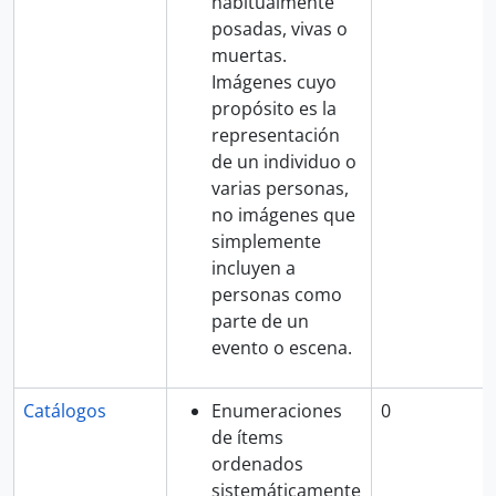
habitualmente
posadas, vivas o
muertas.
Imágenes cuyo
propósito es la
representación
de un individuo o
varias personas,
no imágenes que
simplemente
incluyen a
personas como
parte de un
evento o escena.
Catálogos
Enumeraciones
0
de ítems
ordenados
sistemáticamente