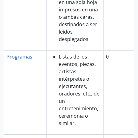
en una sola hoja
impresos en una
o ambas caras,
destinados a ser
leídos
desplegados.
Programas
Listas de los
0
eventos, piezas,
artistas
intérpretes o
ejecutantes,
oradores, etc., de
un
entretenimiento,
ceremonia o
similar.