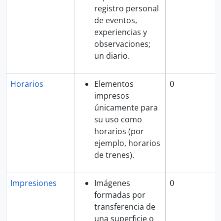
registro personal
de eventos,
experiencias y
observaciones;
un diario.
Horarios
Elementos
0
impresos
únicamente para
su uso como
horarios (por
ejemplo, horarios
de trenes).
Impresiones
Imágenes
0
formadas por
transferencia de
una superficie o