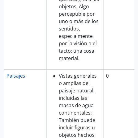
objetos. Algo
perceptible por
uno o más de los
sentidos,
especialmente
por la visión o el
tacto; una cosa
material.
Paisajes
Vistas generales
0
o amplias del
paisaje natural,
incluidas las
masas de agua
continentales;
También puede
incluir figuras u
objetos hechos