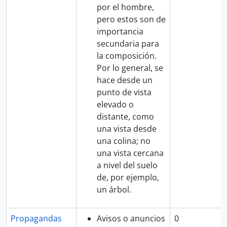
por el hombre,
pero estos son de
importancia
secundaria para
la composición.
Por lo general, se
hace desde un
punto de vista
elevado o
distante, como
una vista desde
una colina; no
una vista cercana
a nivel del suelo
de, por ejemplo,
un árbol.
Propagandas
Avisos o anuncios
0