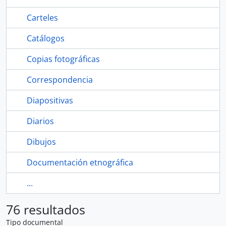
Carteles
Catálogos
Copias fotográficas
Correspondencia
Diapositivas
Diarios
Dibujos
Documentación etnográfica
...
76 resultados
Tipo documental