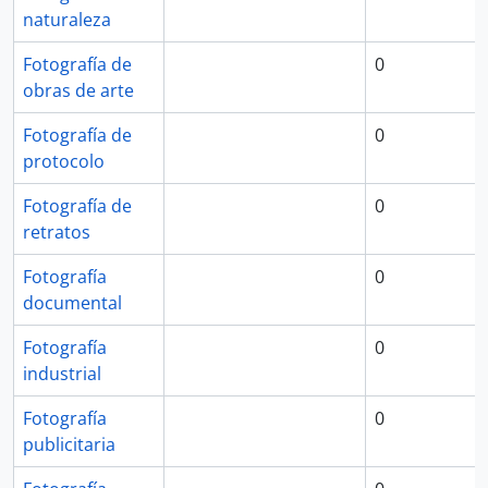
naturaleza
Fotografía de
0
obras de arte
Fotografía de
0
protocolo
Fotografía de
0
retratos
Fotografía
0
documental
Fotografía
0
industrial
Fotografía
0
publicitaria