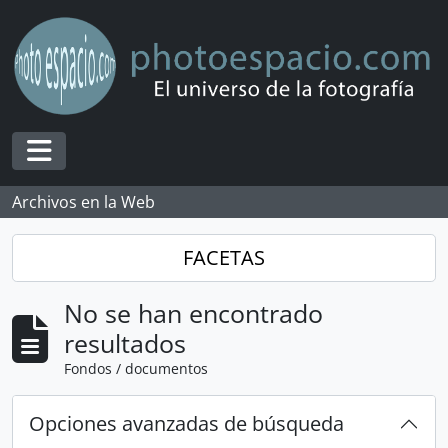
Skip to main content
Toggle navigation
Archivos en la Web
FACETAS
No se han encontrado
resultados
Fondos / documentos
Opciones avanzadas de búsqueda