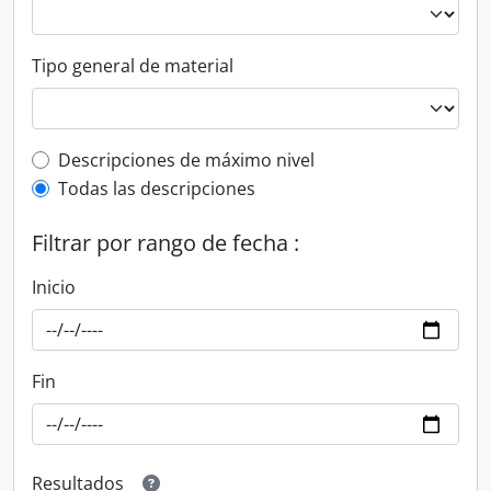
Tipo general de material
Top-level description filter
Descripciones de máximo nivel
Todas las descripciones
Filtrar por rango de fecha :
Inicio
Fin
Resultados