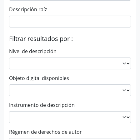
Descripción raíz
Filtrar resultados por :
Nivel de descripción
Objeto digital disponibles
Instrumento de descripción
Régimen de derechos de autor