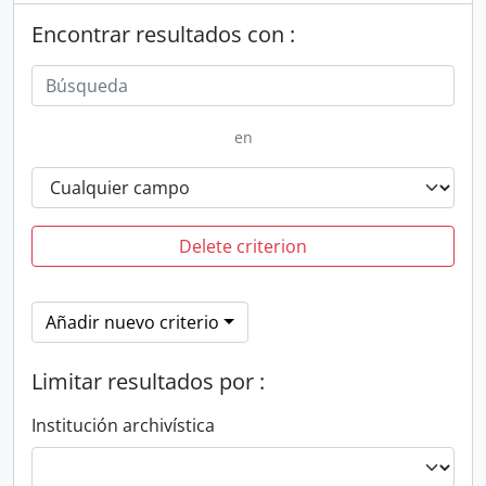
Encontrar resultados con :
en
Delete criterion
Añadir nuevo criterio
Limitar resultados por :
Institución archivística