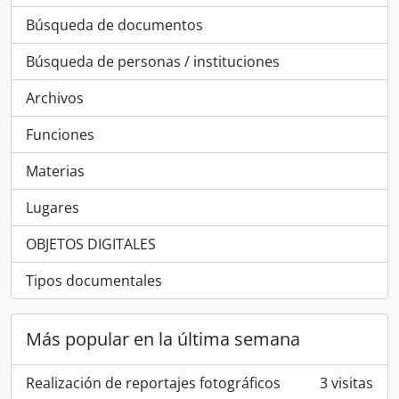
Búsqueda de documentos
Búsqueda de personas / instituciones
Archivos
Funciones
Materias
Lugares
OBJETOS DIGITALES
Tipos documentales
Más popular en la última semana
Realización de reportajes fotográficos
3 visitas