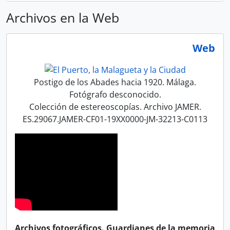
Archivos en la Web
Web
Postigo de los Abades hacia 1920. Málaga.
Fotógrafo desconocido.
Colección de estereoscopías. Archivo JAMER.
ES.29067.JAMER-CF01-19XX0000-JM-32213-C0113
Archivos fotográficos. Guardianes de la memoria